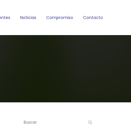
entes
Noticias
Compromiso
Contacto