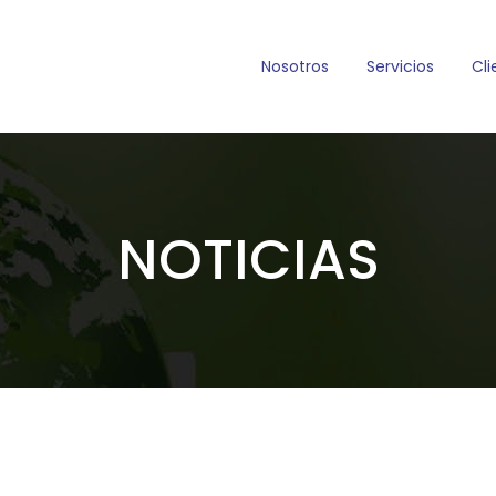
Nosotros
Servicios
Cli
NOTICIAS