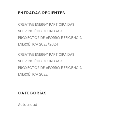
ENTRADAS RECIENTES
CREATIVE ENERGY PARTICIPA DAS
SUBVENCIÓNS DO INEGA A
PROXECTOS DE AFORRO E EFICIENCIA
ENERXÉTICA 2023/2024
CREATIVE ENERGY PARTICIPA DAS
SUBVENCIÓNS DO INEGA A
PROXECTOS DE AFORRO E EFICIENCIA
ENERXÉTICA 2022
CATEGORÍAS
Actualidad